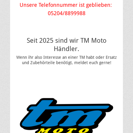
Unsere Telefonnummer ist geblieben:
05204/8899988
Seit 2025 sind wir TM Moto
Händler.
Wenn ihr also Interesse an einer TM habt oder Ersatz
und Zubehörteile benötigt, meldet euch gerne!